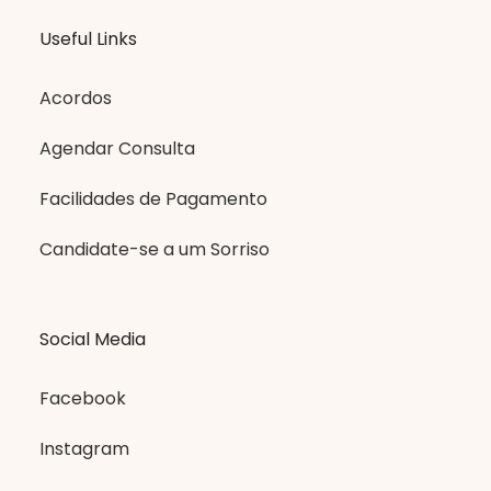
Useful Links
Acordos
Agendar Consulta
Facilidades de Pagamento
Candidate-se a um Sorriso
Social Media
Facebook
Instagram