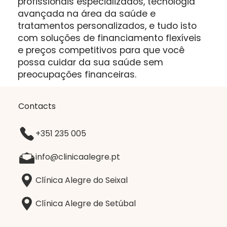
profissionais especializados, tecnologia
avançada na área da saúde e
tratamentos personalizados, e tudo isto
com soluções de financiamento flexíveis
e preços competitivos para que você
possa cuidar da sua saúde sem
preocupações financeiras.
Contacts
+351 235 005
info@clinicaalegre.pt
Clínica Alegre do Seixal
Clínica Alegre de Setúbal