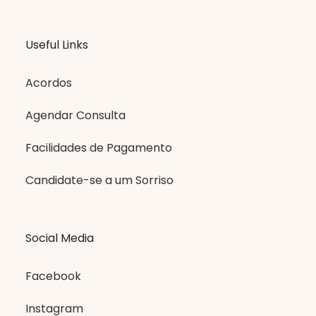
Useful Links
Acordos
Agendar Consulta
Facilidades de Pagamento
Candidate-se a um Sorriso
Social Media
Facebook
Instagram