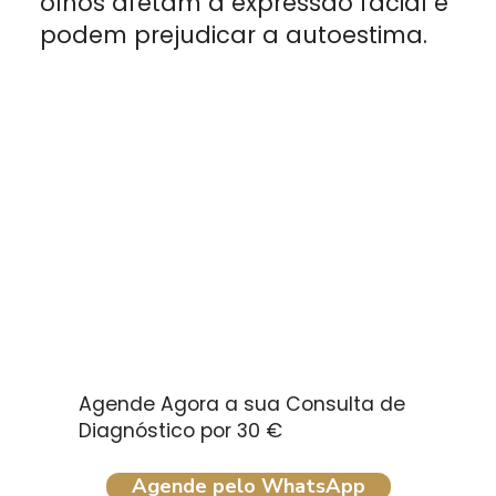
olhos afetam a expressão facial e
podem prejudicar a autoestima.
Agende Agora a sua Consulta de
Diagnóstico por 30 €
Agende pelo WhatsApp