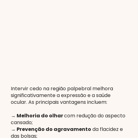
Intervir cedo na região palpebral melhora
significativamente a expressão e a saúde
ocular. As principais vantagens incluem:
→ Melhoria do olhar
com redução do aspecto
cansado;
→ Prevenção do agravamento
da flacidez e
das bolsas;