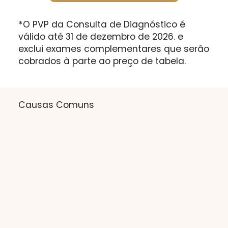
*O PVP da Consulta de Diagnóstico é
válido até 31 de dezembro de 2026. e
exclui exames complementares que serão
cobrados à parte ao preço de tabela.
Causas Comuns