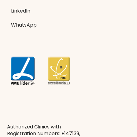
LinkedIn
WhatsApp
Authorized Clinics with
Registration Numbers: E147139,