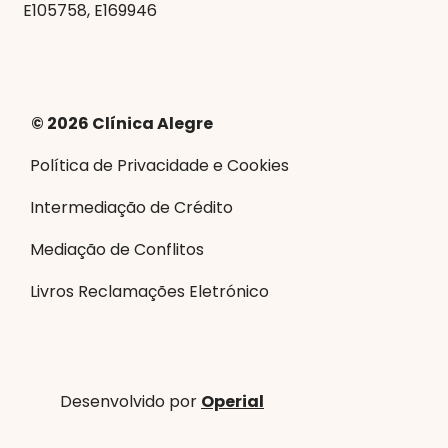
E105758, E169946
© 2026 Clínica Alegre
Política de Privacidade e Cookies
Intermediação de Crédito
Mediação de Conflitos
Livros Reclamações Eletrónico
Desenvolvido por
Operial