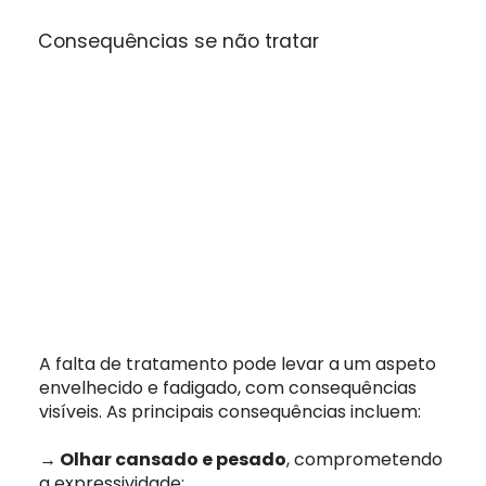
Consequências se não tratar
A falta de tratamento pode levar a um aspeto
envelhecido e fadigado, com consequências
visíveis. As principais consequências incluem:
→ Olhar cansado e pesado
, comprometendo
a expressividade;