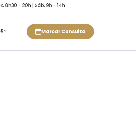
ex. 8h30 - 20h | Sáb. 9h - 14h
es
Marcar Consulta