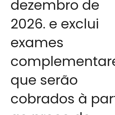
dezembro de
2026. e exclui
exames
complementar
que serão
cobrados à par