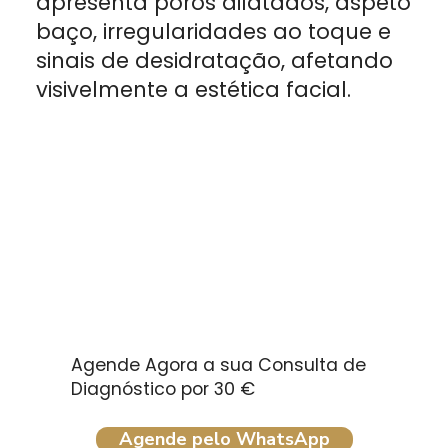
apresenta poros dilatados, aspeto
baço, irregularidades ao toque e
sinais de desidratação, afetando
visivelmente a estética facial.
Agende Agora a sua Consulta de
Diagnóstico por 30 €
Agende pelo WhatsApp