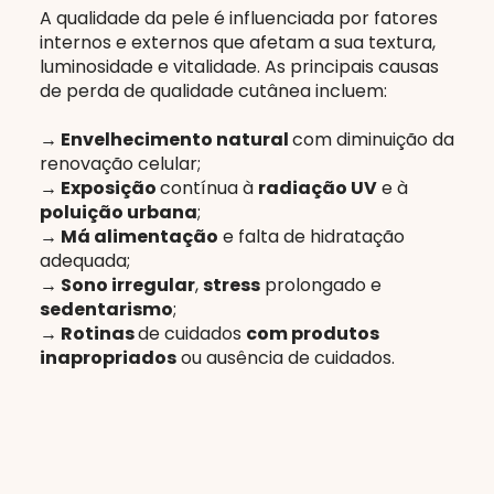
A qualidade da pele é influenciada por fatores
internos e externos que afetam a sua textura,
luminosidade e vitalidade. As principais causas
de perda de qualidade cutânea incluem:
→ Envelhecimento natural
com diminuição da
renovação celular;
→ Exposição
contínua à
radiação UV
e à
poluição urbana
;
→ Má alimentação
e falta de hidratação
adequada;
→ Sono irregular
,
stress
prolongado e
sedentarismo
;
→ Rotinas
de cuidados
com produtos
inapropriados
ou ausência de cuidados.