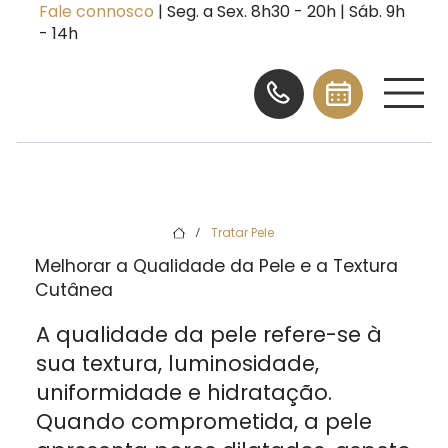
Fale connosco
| Seg. a Sex. 8h30 - 20h | Sáb. 9h
- 14h
Tratar Pele
/
Melhorar a Qualidade da Pele e a Textura
Cutânea
A qualidade da pele refere-se à
sua textura, luminosidade,
uniformidade e hidratação.
Quando comprometida, a pele