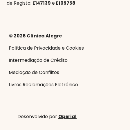
de Registo:
E147139
e
E105758
© 2026 Clínica Alegre
Política de Privacidade e Cookies
Intermediação de Crédito
Mediação de Conflitos
Livros Reclamações Eletrónico
Desenvolvido por
Operial