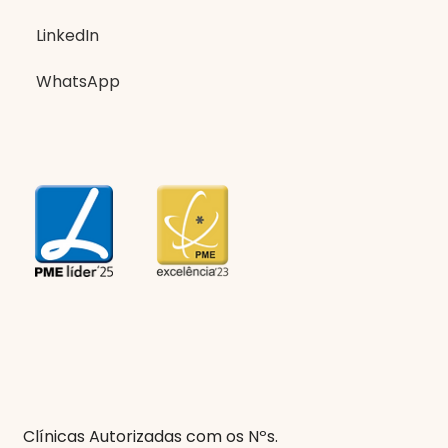
LinkedIn
WhatsApp
Clínicas Autorizadas com os Nºs.