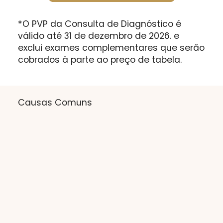
*O PVP da Consulta de Diagnóstico é
válido até 31 de dezembro de 2026. e
exclui exames complementares que serão
cobrados à parte ao preço de tabela.
Causas Comuns