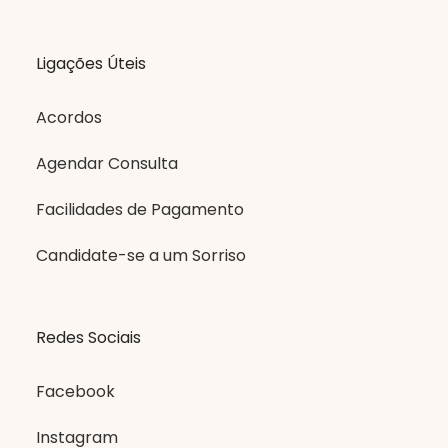
Ligações Úteis
Acordos
Agendar Consulta
Facilidades de Pagamento
Candidate-se a um Sorriso
Redes Sociais
Facebook
Instagram