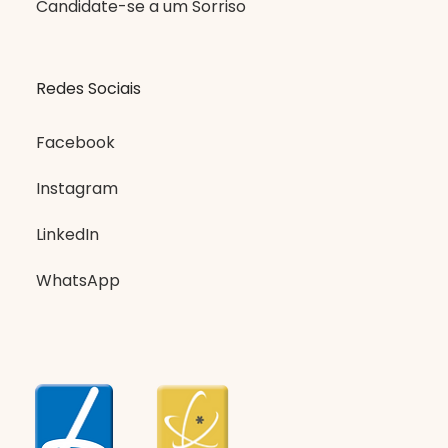
Candidate-se a um Sorriso
Redes Sociais
Facebook
Instagram
LinkedIn
WhatsApp