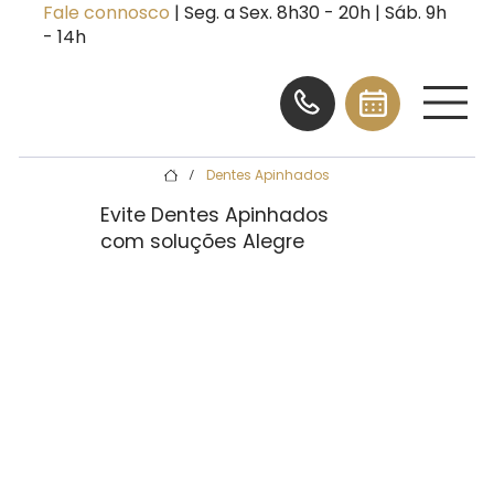
Fale connosco
| Seg. a Sex. 8h30 - 20h | Sáb. 9h
- 14h
Dentes Apinhados
/
Evite Dentes Apinhados
com soluções Alegre