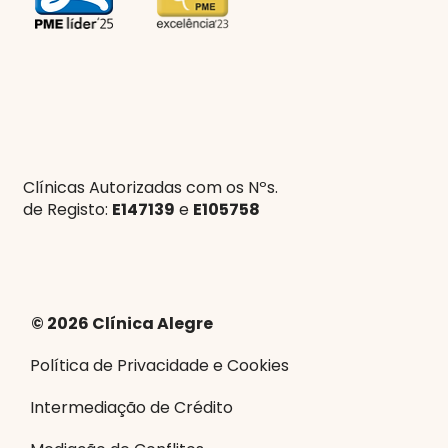
Clínicas Autorizadas com os Nºs.
de Registo:
E147139
e
E105758
© 2026 Clínica Alegre
Política de Privacidade e Cookies
Intermediação de Crédito