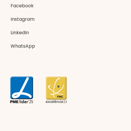
Facebook
Instagram
LinkedIn
WhatsApp