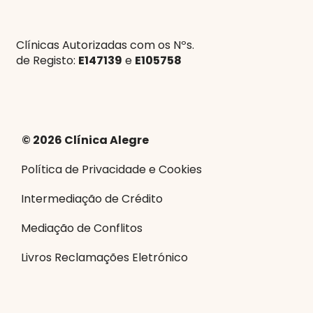
Clínicas Autorizadas com os Nºs.
de Registo:
E147139
e
E105758
© 2026 Clínica Alegre
Política de Privacidade e Cookies
Intermediação de Crédito
Mediação de Conflitos
Livros Reclamações Eletrónico