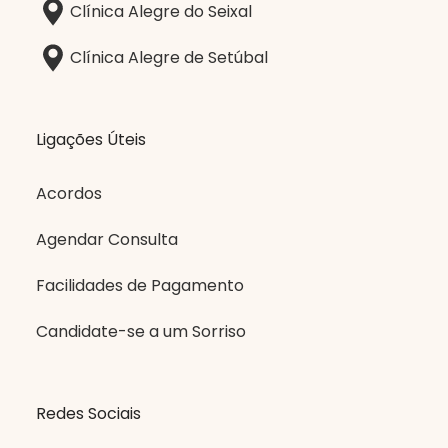
Clínica Alegre do Seixal
Clínica Alegre de Setúbal
Ligações Úteis
Acordos
Agendar Consulta
Facilidades de Pagamento
Candidate-se a um Sorriso
Redes Sociais