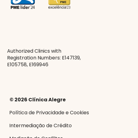
Authorized Clinics with
Registration Numbers: E147139,
E105758, E169946
© 2026 Clínica Alegre
Política de Privacidade e Cookies
Intermediação de Crédito