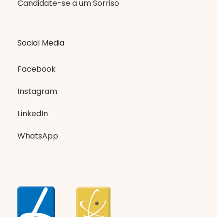
Candidate-se a um Sorriso
Social Media
Facebook
Instagram
LinkedIn
WhatsApp