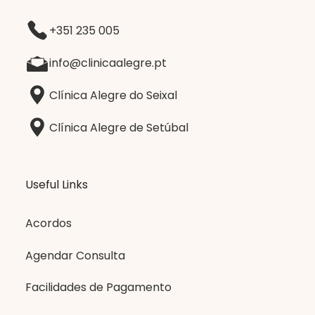
+351 235 005
info@clinicaalegre.pt
Clínica Alegre do Seixal
Clínica Alegre de Setúbal
Useful Links
Acordos
Agendar Consulta
Facilidades de Pagamento