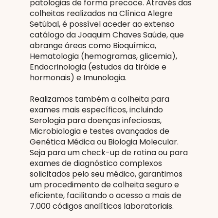
patologias de forma precoce. Através das
colheitas realizadas na Clínica Alegre
Setúbal, é possível aceder ao extenso
catálogo da Joaquim Chaves Saúde, que
abrange áreas como Bioquímica,
Hematologia (hemogramas, glicemia),
Endocrinologia (estudos da tiróide e
hormonais) e Imunologia.
Realizamos também a colheita para
exames mais específicos, incluindo
Serologia para doenças infeciosas,
Microbiologia e testes avançados de
Genética Médica ou Biologia Molecular.
Seja para um check-up de rotina ou para
exames de diagnóstico complexos
solicitados pelo seu médico, garantimos
um procedimento de colheita seguro e
eficiente, facilitando o acesso a mais de
7.000 códigos analíticos laboratoriais.