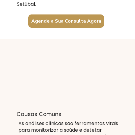
Setúbal.
Agende a Sua Consulta Agora
Causas Comuns
As análises clínicas são ferramentas vitais
para monitorizar a saúde e detetar