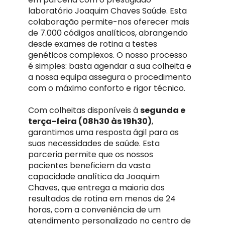
laboratório Joaquim Chaves Saúde. Esta
colaboração permite-nos oferecer mais
de 7.000 códigos analíticos, abrangendo
desde exames de rotina a testes
genéticos complexos. O nosso processo
é simples: basta agendar a sua colheita e
a nossa equipa assegura o procedimento
com o máximo conforto e rigor técnico.
Com colheitas disponíveis à
segunda e
terça-feira (08h30 às 19h30)
,
garantimos uma resposta ágil para as
suas necessidades de saúde. Esta
parceria permite que os nossos
pacientes beneficiem da vasta
capacidade analítica da Joaquim
Chaves, que entrega a maioria dos
resultados de rotina em menos de 24
horas, com a conveniência de um
atendimento personalizado no centro de