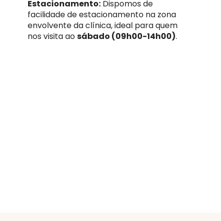
Estacionamento:
Dispomos de
facilidade de estacionamento na zona
envolvente da clínica, ideal para quem
nos visita ao
sábado (09h00-14h00)
.