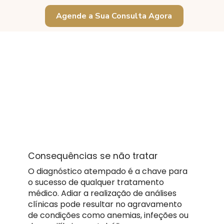
Agende a Sua Consulta Agora
Consequências se não tratar
O diagnóstico atempado é a chave para
o sucesso de qualquer tratamento
médico. Adiar a realização de análises
clínicas pode resultar no agravamento
de condições como anemias, infeções ou