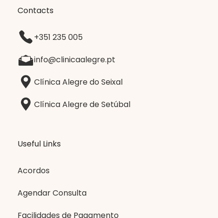
Contacts
+351 235 005
info@clinicaalegre.pt
Clínica Alegre do Seixal
Clínica Alegre de Setúbal
Useful Links
Acordos
Agendar Consulta
Facilidades de Pagamento