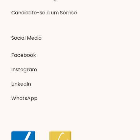
Candidate-se a um Sorriso
Social Media
Facebook
Instagram
LinkedIn
WhatsApp