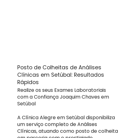
Posto de Colheitas de Análises
Clínicas em Setúbal: Resultados
Rápidos
Realize os seus Exames Laboratoriais
com a Confiança Joaquim Chaves em
Setúbal
A Clínica Alegre em Setúbal disponibiliza
um serviço completo de Análises
Clínicas, atuando como posto de colheita
em parceria com o prestigiado