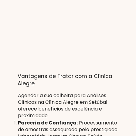
Vantagens de Tratar com a Clínica
Alegre
Agendar a sua colheita para Análises
Clínicas na Clínica Alegre em Setúbal
oferece benefícios de excelência e
proximidade:
Parceria de Confiança:
Processamento
de amostras assegurado pelo prestigiado