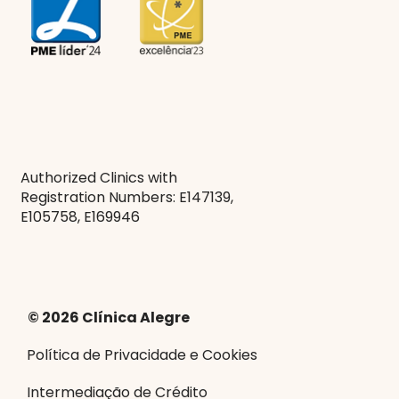
Authorized Clinics with
Registration Numbers: E147139,
E105758, E169946
© 2026 Clínica Alegre
Política de Privacidade e Cookies
Intermediação de Crédito