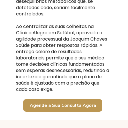
desequilíbrios metabólicos que, se
detetados cedo, seriam facilmente
controlados.
Ao centralizar as suas colheitas na
Clínica Alegre em Setúbal, aproveita a
agilidade processual da Joaquim Chaves
Saúde para obter respostas rápidas. A
entrega célere de resultados
laboratoriais permite que o seu médico
tome decisões clínicas fundamentadas
sem esperas desnecessárias, reduzindo a
incerteza e garantindo que o plano de
saúde é ajustado com a precisão que
cada caso exige.
Agende a Sua Consulta Agora