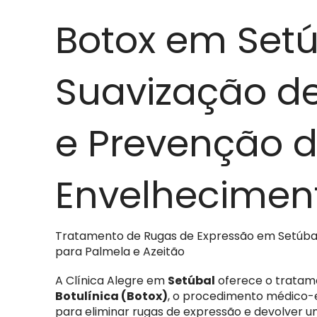
Botox em Setú
Suavização d
e Prevenção 
Envelhecimen
Tratamento de Rugas de Expressão em Setúbal:
para Palmela e Azeitão
A Clínica Alegre em
Setúbal
oferece o tratam
Botulínica (Botox)
, o procedimento médico-e
para eliminar rugas de expressão e devolver 