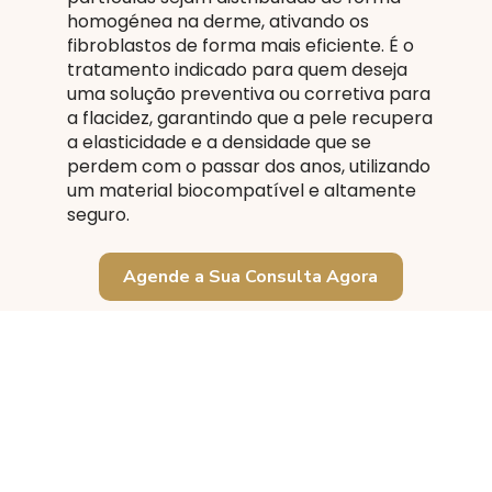
homogénea na derme, ativando os
fibroblastos de forma mais eficiente. É o
tratamento indicado para quem deseja
uma solução preventiva ou corretiva para
a flacidez, garantindo que a pele recupera
a elasticidade e a densidade que se
perdem com o passar dos anos, utilizando
um material biocompatível e altamente
seguro.
Agende a Sua Consulta Agora