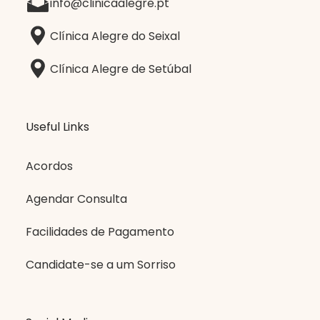
info@clinicaalegre.pt
Clínica Alegre do Seixal
Clínica Alegre de Setúbal
Useful Links
Acordos
Agendar Consulta
Facilidades de Pagamento
Candidate-se a um Sorriso