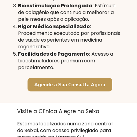
Bioestimulação Prolongada:
Estímulo
de colagénio que continua a melhorar a
pele meses após a aplicação.
Rigor Médico Especializado:
Procedimento executado por profissionais
de saúde experientes em medicina
regenerativa.
Facilidades de Pagamento:
Acesso a
bioestimuladores premium com
parcelamento.
Agende a Sua Consulta Agora
Visite a Clínica Alegre no Seixal
Estamos localizados numa zona central
do Seixal, com acesso privilegiado para