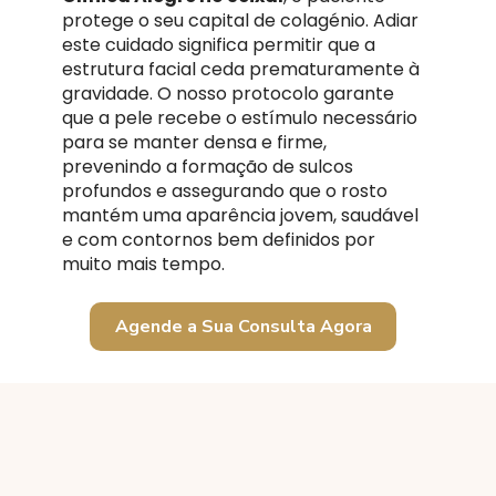
protege o seu capital de colagénio. Adiar
este cuidado significa permitir que a
estrutura facial ceda prematuramente à
gravidade. O nosso protocolo garante
que a pele recebe o estímulo necessário
para se manter densa e firme,
prevenindo a formação de sulcos
profundos e assegurando que o rosto
mantém uma aparência jovem, saudável
e com contornos bem definidos por
muito mais tempo.
Agende a Sua Consulta Agora