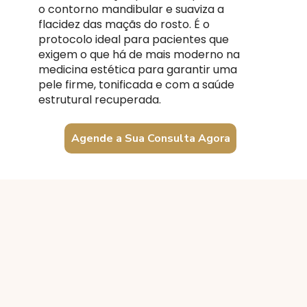
o contorno mandibular e suaviza a
flacidez das maçãs do rosto. É o
protocolo ideal para pacientes que
exigem o que há de mais moderno na
medicina estética para garantir uma
pele firme, tonificada e com a saúde
estrutural recuperada.
Agende a Sua Consulta Agora