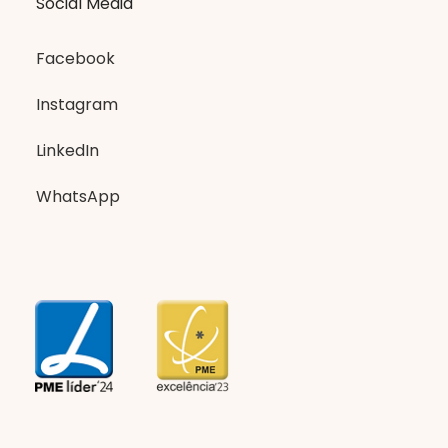
Social Media
Facebook
Instagram
LinkedIn
WhatsApp