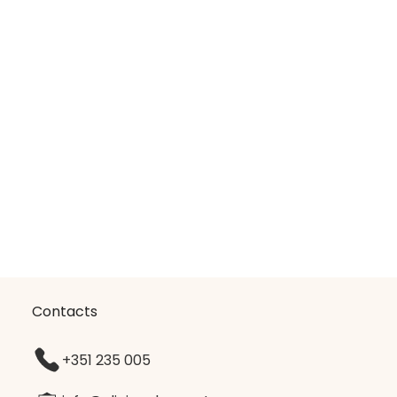
Contacts
+351 235 005