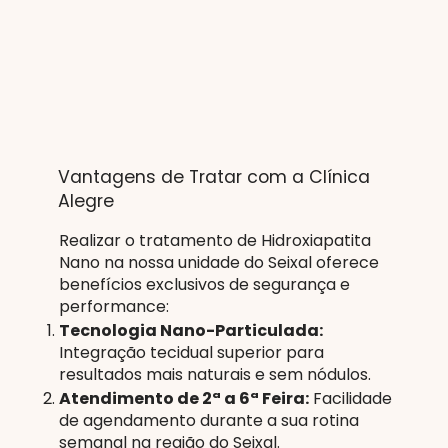
Vantagens de Tratar com a Clínica
Alegre
Realizar o tratamento de Hidroxiapatita
Nano na nossa unidade do Seixal oferece
benefícios exclusivos de segurança e
performance:
Tecnologia Nano-Particulada:
Integração tecidual superior para
resultados mais naturais e sem nódulos.
Atendimento de 2ª a 6ª Feira:
Facilidade
de agendamento durante a sua rotina
semanal na região do Seixal.