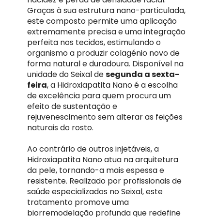
Graças à sua estrutura nano-particulada,
este composto permite uma aplicação
extremamente precisa e uma integração
perfeita nos tecidos, estimulando o
organismo a produzir colagénio novo de
forma natural e duradoura. Disponível na
unidade do Seixal de
segunda a sexta-
feira
, a Hidroxiapatita Nano é a escolha
de excelência para quem procura um
efeito de sustentação e
rejuvenescimento sem alterar as feições
naturais do rosto.
Ao contrário de outros injetáveis, a
Hidroxiapatita Nano atua na arquitetura
da pele, tornando-a mais espessa e
resistente. Realizado por profissionais de
saúde especializados no Seixal, este
tratamento promove uma
biorremodelação profunda que redefine