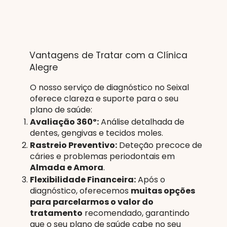
Vantagens de Tratar com a Clínica
Alegre
O nosso serviço de diagnóstico no Seixal
oferece clareza e suporte para o seu
plano de saúde:
Avaliação 360º:
Análise detalhada de
dentes, gengivas e tecidos moles.
Rastreio Preventivo:
Deteção precoce de
cáries e problemas periodontais em
Almada e Amora
.
Flexibilidade Financeira:
Após o
diagnóstico, oferecemos
muitas opções
para parcelarmos o valor do
tratamento
recomendado, garantindo
que o seu plano de saúde cabe no seu