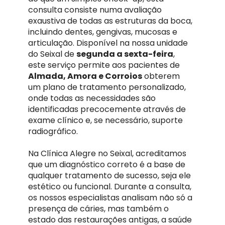
consulta consiste numa avaliação
exaustiva de todas as estruturas da boca,
incluindo dentes, gengivas, mucosas e
articulação. Disponível na nossa unidade
do Seixal de
segunda a sexta-feira
,
este serviço permite aos pacientes de
Almada, Amora e Corroios
obterem
um plano de tratamento personalizado,
onde todas as necessidades são
identificadas precocemente através de
exame clínico e, se necessário, suporte
radiográfico.
Na Clínica Alegre no Seixal, acreditamos
que um diagnóstico correto é a base de
qualquer tratamento de sucesso, seja ele
estético ou funcional. Durante a consulta,
os nossos especialistas analisam não só a
presença de cáries, mas também o
estado das restaurações antigas, a saúde