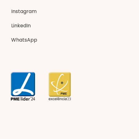
Instagram
LinkedIn
WhatsApp