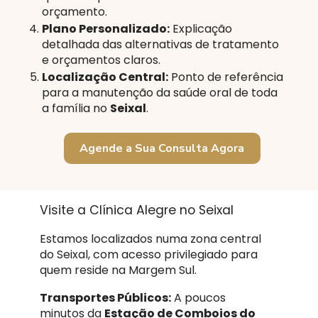
orçamento.
Plano Personalizado:
Explicação
detalhada das alternativas de tratamento
e orçamentos claros.
Localização Central:
Ponto de referência
para a manutenção da saúde oral de toda
a família no
Seixal
.
Agende a Sua Consulta Agora
Visite a Clínica Alegre no Seixal
Estamos localizados numa zona central
do Seixal, com acesso privilegiado para
quem reside na Margem Sul.
Transportes Públicos:
A poucos
minutos da
Estação de Comboios do