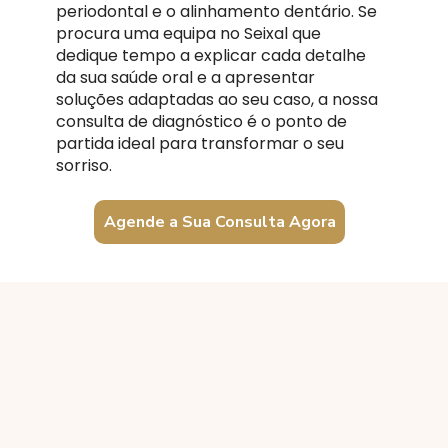
periodontal e o alinhamento dentário. Se
procura uma equipa no Seixal que
dedique tempo a explicar cada detalhe
da sua saúde oral e a apresentar
soluções adaptadas ao seu caso, a nossa
consulta de diagnóstico é o ponto de
partida ideal para transformar o seu
sorriso.
Agende a Sua Consulta Agora