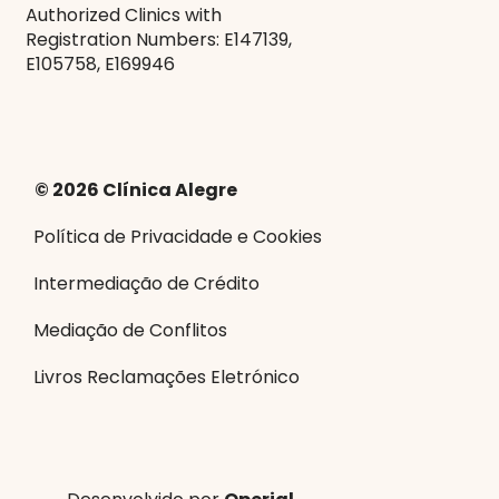
Authorized Clinics with
Registration Numbers: E147139,
E105758, E169946
© 2026 Clínica Alegre
Política de Privacidade e Cookies
Intermediação de Crédito
Mediação de Conflitos
Livros Reclamações Eletrónico