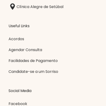
Clínica Alegre de Setúbal
Useful Links
Acordos
Agendar Consulta
Facilidades de Pagamento
Candidate-se a um Sorriso
Social Media
Facebook