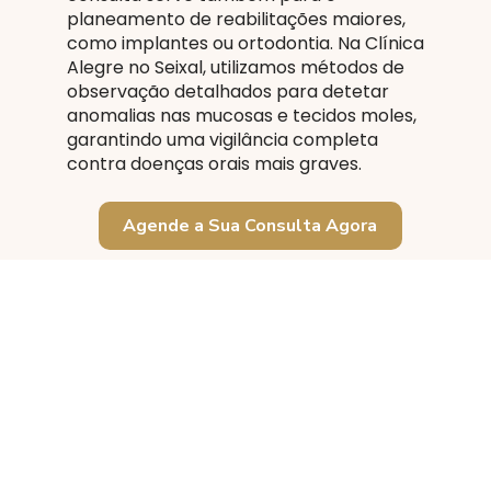
planeamento de reabilitações maiores,
como implantes ou ortodontia. Na Clínica
Alegre no Seixal, utilizamos métodos de
observação detalhados para detetar
anomalias nas mucosas e tecidos moles,
garantindo uma vigilância completa
contra doenças orais mais graves.
Agende a Sua Consulta Agora