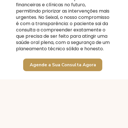
financeiras e clínicas no futuro,
permitindo priorizar as intervenções mais
urgentes. No Seixal, o nosso compromisso
é com a transparência: o paciente sai da
consulta a compreender exatamente o
que precisa de ser feito para atingir uma
saúde oral plena, com a segurança de um
planeamento técnico sólido e honesto.
Agende a Sua Consulta Agora