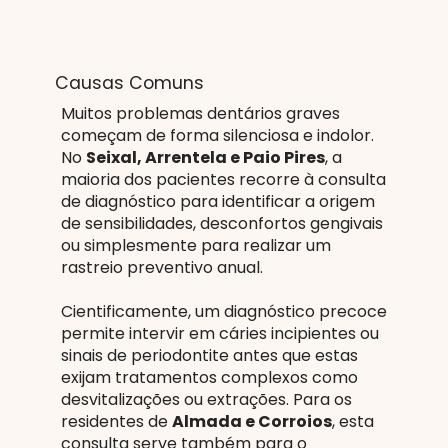
Causas Comuns
Muitos problemas dentários graves
começam de forma silenciosa e indolor.
No
Seixal, Arrentela e Paio Pires
, a
maioria dos pacientes recorre à consulta
de diagnóstico para identificar a origem
de sensibilidades, desconfortos gengivais
ou simplesmente para realizar um
rastreio preventivo anual.
Cientificamente, um diagnóstico precoce
permite intervir em cáries incipientes ou
sinais de periodontite antes que estas
exijam tratamentos complexos como
desvitalizações ou extrações. Para os
residentes de
Almada e Corroios
, esta
consulta serve também para o