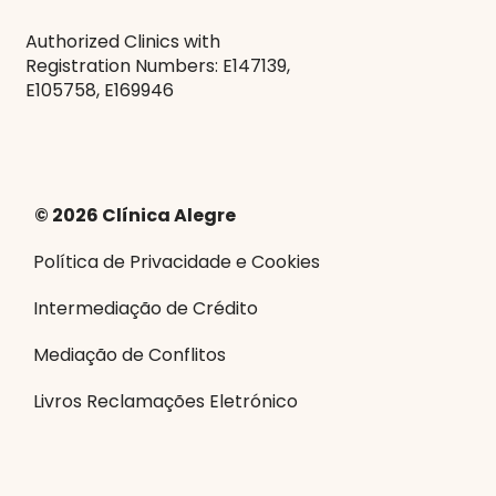
Authorized Clinics with
Registration Numbers: E147139,
E105758, E169946
© 2026 Clínica Alegre
Política de Privacidade e Cookies
Intermediação de Crédito
Mediação de Conflitos
Livros Reclamações Eletrónico