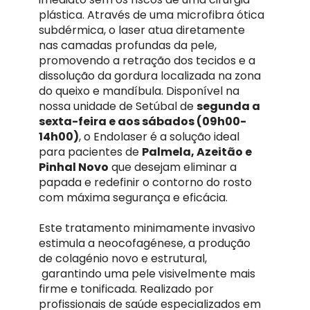
plástica. Através de uma microfibra ótica
subdérmica, o laser atua diretamente
nas camadas profundas da pele,
promovendo a retração dos tecidos e a
dissolução da gordura localizada na zona
do queixo e mandíbula. Disponível na
nossa unidade de Setúbal de
segunda a
sexta-feira e aos sábados (09h00-
14h00)
, o Endolaser é a solução ideal
para pacientes de
Palmela, Azeitão e
Pinhal Novo
que desejam eliminar a
papada e redefinir o contorno do rosto
com máxima segurança e eficácia.
Este tratamento minimamente invasivo
estimula a neocofagénese, a produção
de colagénio novo e estrutural,
garantindo uma pele visivelmente mais
firme e tonificada. Realizado por
profissionais de saúde especializados em