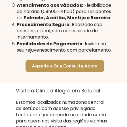
Atendimento aos Sábados:
Flexibilidade
de horário (09h00-14h00) para residentes
de
Palmela, Azeitão, Montijo e Barreiro
.
Procedimento Seguro:
Realizado sob
anestesia local, sem necessidade de
internamento.
Facilidades de Pagamento:
Invista no
seu rejuvenescimento com parcelamento.
Agende a Sua Consulta Agora
Visite a Clínica Alegre em Setúbal
Estamos localizados numa zona central
de Setúbal, com acesso privilegiado
tanto para quem reside na cidade como
para quem nos visita das regiões vizinhas