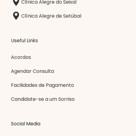
Clínica Alegre do Seixal
Clínica Alegre de Setúbal
Useful Links
Acordos
Agendar Consulta
Facilidades de Pagamento
Candidate-se a um Sorriso
Social Media