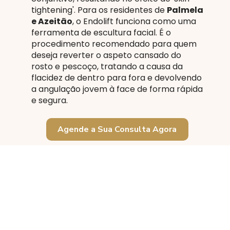
tightening'. Para os residentes de
Palmela
e Azeitão
, o Endolift funciona como uma
ferramenta de escultura facial. É o
procedimento recomendado para quem
deseja reverter o aspeto cansado do
rosto e pescoço, tratando a causa da
flacidez de dentro para fora e devolvendo
a angulação jovem à face de forma rápida
e segura.
Agende a Sua Consulta Agora