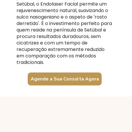
Setúbal, o Endolaser Facial permite um
rejuvenescimento natural, suavizando o
sulco nasogeniano e o aspeto de 'rosto
derretido'. É o investimento perfeito para
quem reside na península de Setúbal e
procura resultados duradouros, sem
cicatrizes e com um tempo de
recuperação extremamente reduzido
em comparação com os métodos
tradicionais.
Agende a Sua Consulta Agora