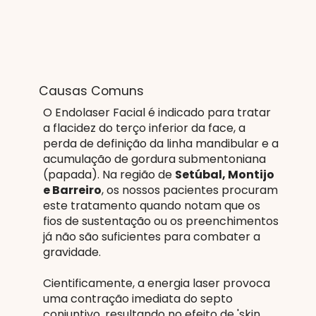
Causas Comuns
O Endolaser Facial é indicado para tratar
a flacidez do terço inferior da face, a
perda de definição da linha mandibular e a
acumulação de gordura submentoniana
(papada). Na região de
Setúbal, Montijo
e Barreiro
, os nossos pacientes procuram
este tratamento quando notam que os
fios de sustentação ou os preenchimentos
já não são suficientes para combater a
gravidade.
Cientificamente, a energia laser provoca
uma contração imediata do septo
conjuntivo, resultando no efeito de 'skin