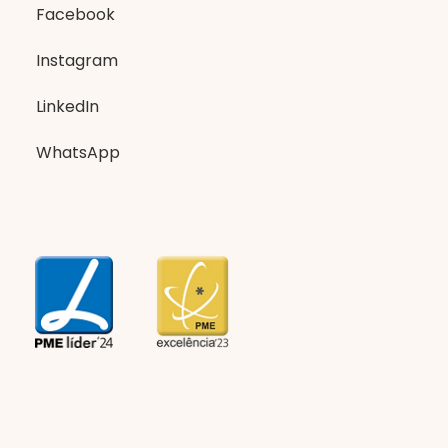
Facebook
Instagram
LinkedIn
WhatsApp