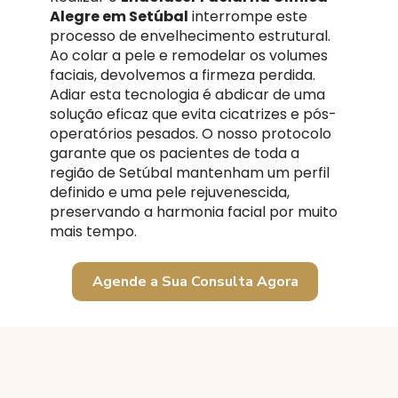
Alegre em Setúbal
interrompe este
processo de envelhecimento estrutural.
Ao colar a pele e remodelar os volumes
faciais, devolvemos a firmeza perdida.
Adiar esta tecnologia é abdicar de uma
solução eficaz que evita cicatrizes e pós-
operatórios pesados. O nosso protocolo
garante que os pacientes de toda a
região de Setúbal mantenham um perfil
definido e uma pele rejuvenescida,
preservando a harmonia facial por muito
mais tempo.
Agende a Sua Consulta Agora