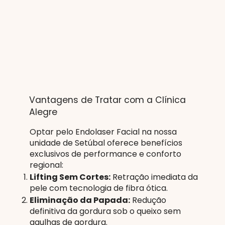
Vantagens de Tratar com a Clínica
Alegre
Optar pelo Endolaser Facial na nossa
unidade de Setúbal oferece benefícios
exclusivos de performance e conforto
regional:
Lifting Sem Cortes:
Retração imediata da
pele com tecnologia de fibra ótica.
Eliminação da Papada:
Redução
definitiva da gordura sob o queixo sem
agulhas de gordura.