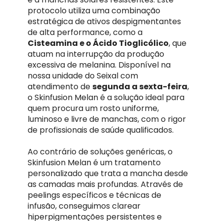
protocolo utiliza uma combinação
estratégica de ativos despigmentantes
de alta performance, como a
Cisteamina e o Ácido Tioglicólico
, que
atuam na interrupção da produção
excessiva de melanina. Disponível na
nossa unidade do Seixal com
atendimento de
segunda a sexta-feira
,
o Skinfusion Melan é a solução ideal para
quem procura um rosto uniforme,
luminoso e livre de manchas, com o rigor
de profissionais de saúde qualificados.
Ao contrário de soluções genéricas, o
Skinfusion Melan é um tratamento
personalizado que trata a mancha desde
as camadas mais profundas. Através de
peelings específicos e técnicas de
infusão, conseguimos clarear
hiperpigmentações persistentes e