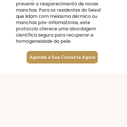
prevenir o reaparecimento de novas
manchas. Para os residentes do Seixal
que lidam com melasma dérmico ou
manchas pós-inflamatórias, este
protocolo oferece uma abordagem
científica segura para recuperar a
homogeneidade da pele.
Agende a Sua Consulta Agora