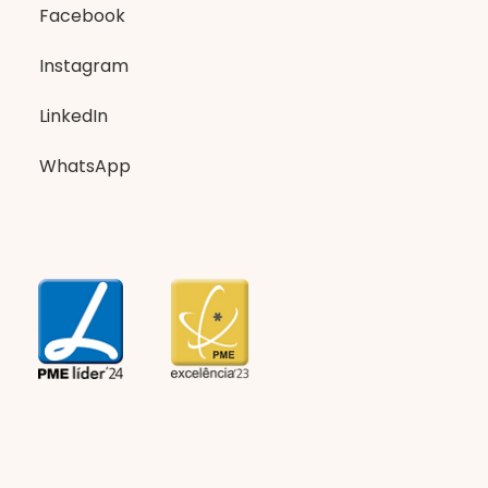
Facebook
Instagram
LinkedIn
WhatsApp