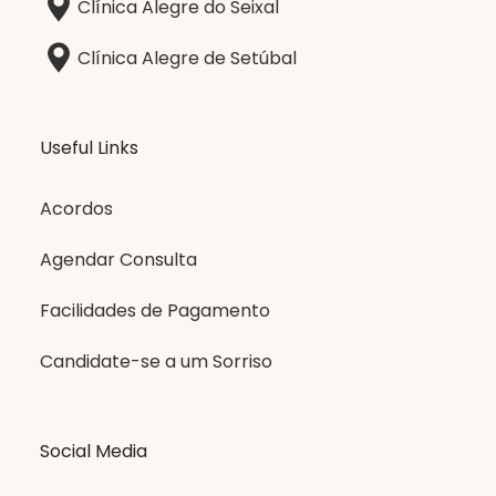
Clínica Alegre do Seixal
Clínica Alegre de Setúbal
Useful Links
Acordos
Agendar Consulta
Facilidades de Pagamento
Candidate-se a um Sorriso
Social Media