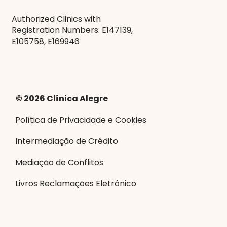
Authorized Clinics with
Registration Numbers: E147139,
E105758, E169946
© 2026 Clínica Alegre
Política de Privacidade e Cookies
Intermediação de Crédito
Mediação de Conflitos
Livros Reclamações Eletrónico