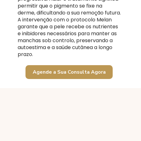
permitir que o pigmento se fixe na
derme, dificultando a sua remoção futura.
A intervenção com o protocolo Melan
garante que a pele recebe os nutrientes
e inibidores necessários para manter as
manchas sob controlo, preservando a
autoestima e a saúde cutânea a longo
prazo.
Agende a Sua Consulta Agora