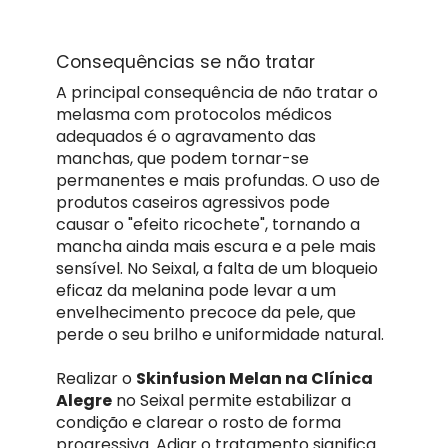
Consequências se não tratar
A principal consequência de não tratar o
melasma com protocolos médicos
adequados é o agravamento das
manchas, que podem tornar-se
permanentes e mais profundas. O uso de
produtos caseiros agressivos pode
causar o "efeito ricochete", tornando a
mancha ainda mais escura e a pele mais
sensível. No Seixal, a falta de um bloqueio
eficaz da melanina pode levar a um
envelhecimento precoce da pele, que
perde o seu brilho e uniformidade natural.
Realizar o
Skinfusion Melan na Clínica
Alegre
no Seixal permite estabilizar a
condição e clarear o rosto de forma
progressiva. Adiar o tratamento significa