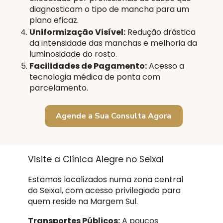
diagnosticam o tipo de mancha para um
plano eficaz.
Uniformização Visível:
Redução drástica
da intensidade das manchas e melhoria da
luminosidade do rosto.
Facilidades de Pagamento:
Acesso a
tecnologia médica de ponta com
parcelamento.
Agende a Sua Consulta Agora
Visite a Clínica Alegre no Seixal
Estamos localizados numa zona central
do Seixal, com acesso privilegiado para
quem reside na Margem Sul.
Transportes Públicos:
A poucos