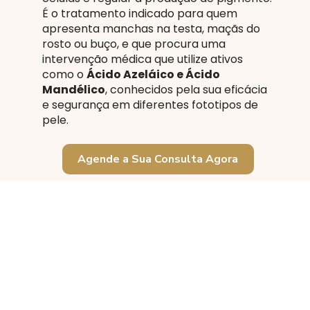
É o tratamento indicado para quem
apresenta manchas na testa, maçãs do
rosto ou buço, e que procura uma
intervenção médica que utilize ativos
como o
Ácido Azeláico e Ácido
Mandélico
, conhecidos pela sua eficácia
e segurança em diferentes fototipos de
pele.
Agende a Sua Consulta Agora