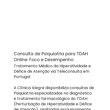
Consulta de Psiquiatria para TDAH
Online: Foco e Desempenho
Tratamento Médico da Hiperatividade e
Défice de Atenção via Teleconsulta em
Portugal
A Clínica Alegre disponibiliza consultas de
Psiquiatria especializadas no diagnóstico
e tratamento farmacológico do TDAH
(Perturbação de Hiperatividade e Défice
de Atenção), realizadas exclusivamente