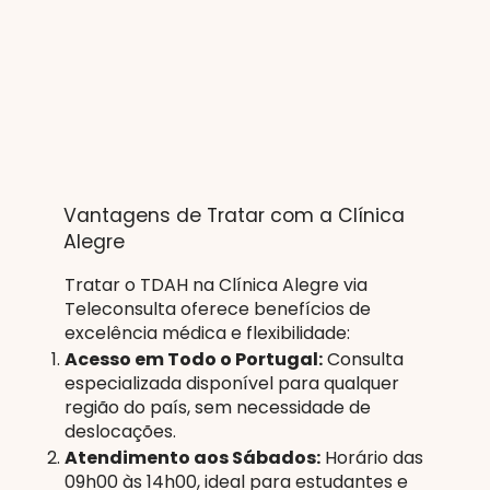
Vantagens de Tratar com a Clínica
Alegre
Tratar o TDAH na Clínica Alegre via
Teleconsulta oferece benefícios de
excelência médica e flexibilidade:
Acesso em Todo o Portugal:
Consulta
especializada disponível para qualquer
região do país, sem necessidade de
deslocações.
Atendimento aos Sábados:
Horário das
09h00 às 14h00, ideal para estudantes e