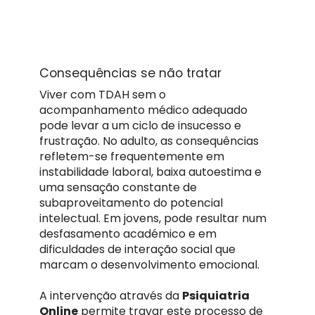
Consequências se não tratar
Viver com TDAH sem o
acompanhamento médico adequado
pode levar a um ciclo de insucesso e
frustração. No adulto, as consequências
refletem-se frequentemente em
instabilidade laboral, baixa autoestima e
uma sensação constante de
subaproveitamento do potencial
intelectual. Em jovens, pode resultar num
desfasamento académico e em
dificuldades de interação social que
marcam o desenvolvimento emocional.
A intervenção através da
Psiquiatria
Online
permite travar este processo de