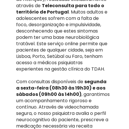
através de
Teleconsulta para todo o
território de Portugal
. Muitos adultos e
adolescentes sofrem com a falta de
foco, desorganização e impulsividade,
desconhecendo que estes sintomas
podem ter uma base neurobiológica
tratável. Este serviço online permite que
pacientes de qualquer cidade, seja em
Lisboa, Porto, Setúbal ou Faro, tenham
acesso a médicos psiquiatras
experientes na gestão clínica do TDAH.
Com consultas disponíveis de
segunda
a sexta-feira (08h30 às 19h30) e aos
sábados (09h00 às 14h00)
, garantimos
um acompanhamento rigoroso e
contínuo. Através de videochamada
segura, o nosso psiquiatra avalia o perfil
neurocognitivo do paciente, prescreve a
medicação necessária via receita