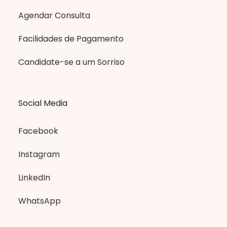
Agendar Consulta
Facilidades de Pagamento
Candidate-se a um Sorriso
Social Media
Facebook
Instagram
LinkedIn
WhatsApp