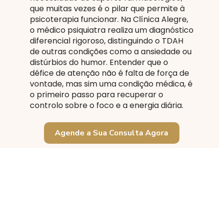
que muitas vezes é o pilar que permite à
psicoterapia funcionar. Na Clínica Alegre,
o médico psiquiatra realiza um diagnóstico
diferencial rigoroso, distinguindo o TDAH
de outras condições como a ansiedade ou
distúrbios do humor. Entender que o
défice de atenção não é falta de força de
vontade, mas sim uma condição médica, é
o primeiro passo para recuperar o
controlo sobre o foco e a energia diária.
Agende a Sua Consulta Agora