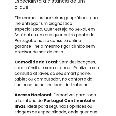
Especialista à distância de um
clique
Eliminamos as barreiras geográficas para
lhe entregar um diagnóstico
especializado. Quer esteja no Seixal, em
Setúbal ou em qualquer outro ponto de
Portugal, a nossa consulta online
garante-lhe o mesmo rigor clínico sem
precisar de sair de casa.
Comodidade Total:
Sem deslocações,
sem trânsito e sem esperas. Realize a sua
consulta através do seu smartphone,
tablet ou computador, no conforto da
sua casa ou no seu local de trabalho.
Acesso Nacional:
Disponível para todo
o território de
Portugal Continental e
Ilhas
. Ideal para segundas opiniões ou
triagem de especialidade, onde quer que