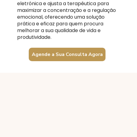
eletrónica e ajusta a terapêutica para
maximizar a concentração e a regulação
emocional, oferecendo uma solução
prática e eficaz para quem procura
melhorar a sua qualidade de vida e
produtividade.
Agende a Sua Consulta Agora