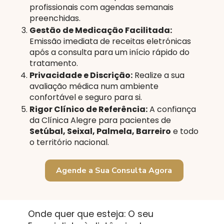
profissionais com agendas semanais
preenchidas.
Gestão de Medicação Facilitada:
Emissão imediata de receitas eletrónicas
após a consulta para um início rápido do
tratamento.
Privacidade e Discrição:
Realize a sua
avaliação médica num ambiente
confortável e seguro para si.
Rigor Clínico de Referência:
A confiança
da Clínica Alegre para pacientes de
Setúbal, Seixal, Palmela, Barreiro
e todo
o território nacional.
Agende a Sua Consulta Agora
Onde quer que esteja: O seu