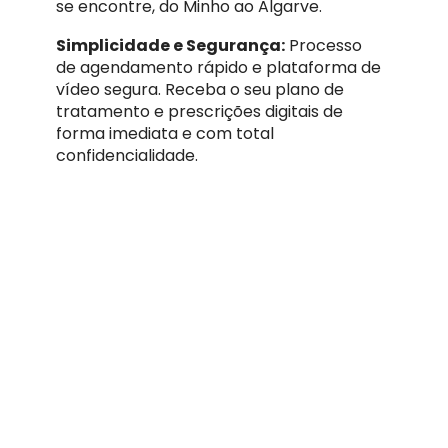
se encontre, do Minho ao Algarve.
Simplicidade e Segurança:
Processo
de agendamento rápido e plataforma de
vídeo segura. Receba o seu plano de
tratamento e prescrições digitais de
forma imediata e com total
confidencialidade.