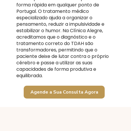
forma rápida em qualquer ponto de
Portugal. O tratamento médico
especializado ajuda a organizar o
pensamento, reduzir a impulsividade e
estabilizar o humor. Na Clínica Alegre,
acreditamos que o diagnóstico e o
tratamento correto do TDAH são
transformadores, permitindo que o
paciente deixe de lutar contra o próprio
cérebro e passe a utilizar as suas
capacidades de forma produtiva e
equilibrada.
Agende a Sua Consulta Agora