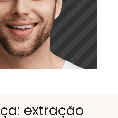
nça: extração