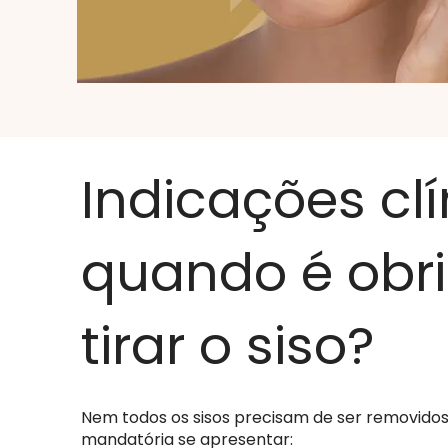
Indicações clí
quando é obri
tirar o siso?
Nem todos os sisos precisam de ser removidos,
mandatória se apresentar: