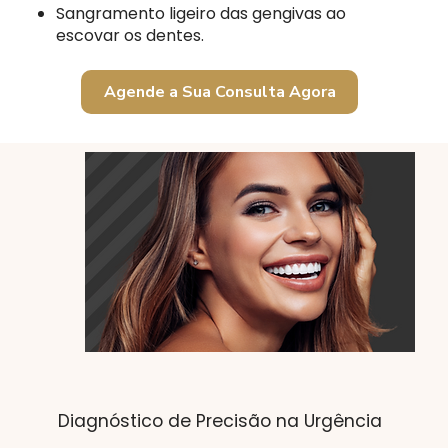
Sangramento ligeiro das gengivas ao
escovar os dentes.
Agende a Sua Consulta Agora
Diagnóstico de Precisão na Urgência