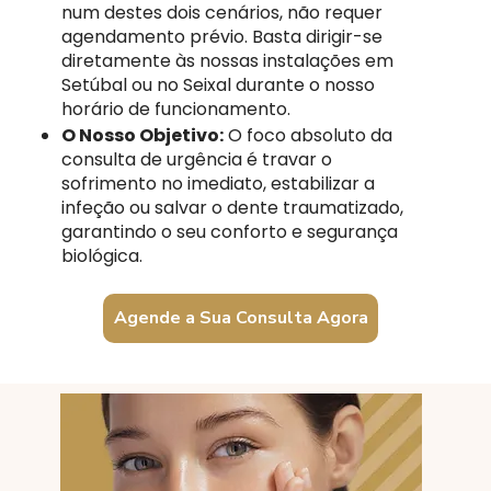
num destes dois cenários, não requer
agendamento prévio. Basta dirigir-se
diretamente às nossas instalações em
Setúbal ou no Seixal durante o nosso
horário de funcionamento.
O Nosso Objetivo:
O foco absoluto da
consulta de urgência é travar o
sofrimento no imediato, estabilizar a
infeção ou salvar o dente traumatizado,
garantindo o seu conforto e segurança
biológica.
Agende a Sua Consulta Agora