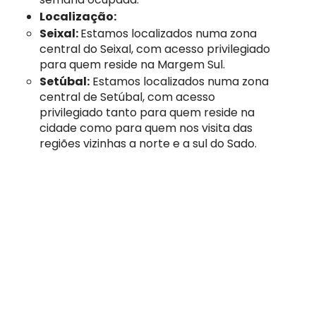
Localização:
Seixal:
​Estamos localizados numa zona
central do Seixal, com acesso privilegiado
para quem reside na Margem Sul.
Setúbal:
Estamos localizados numa zona
central de Setúbal, com acesso
privilegiado tanto para quem reside na
cidade como para quem nos visita das
regiões vizinhas a norte e a sul do Sado.