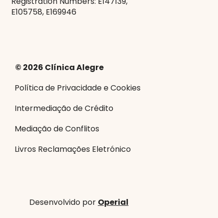
Registration Numbers: E147139,
E105758, E169946
© 2026 Clínica Alegre
Política de Privacidade e Cookies
Intermediação de Crédito
Mediação de Conflitos
Livros Reclamações Eletrónico
Desenvolvido por
Operial