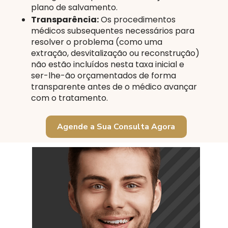
plano de salvamento.
Transparência:
Os procedimentos
médicos subsequentes necessários para
resolver o problema (como uma
extração, desvitalização ou reconstrução)
não estão incluídos nesta taxa inicial e
ser-lhe-ão orçamentados de forma
transparente antes de o médico avançar
com o tratamento.
Agende a Sua Consulta Agora