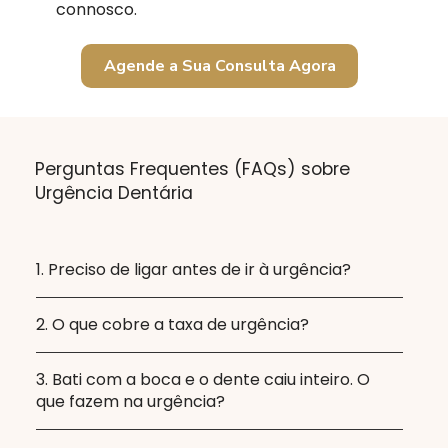
connosco.
Agende a Sua Consulta Agora
Perguntas Frequentes (FAQs) sobre
Urgência Dentária
1. Preciso de ligar antes de ir à urgência?
2. O que cobre a taxa de urgência?
3. Bati com a boca e o dente caiu inteiro. O
que fazem na urgência?