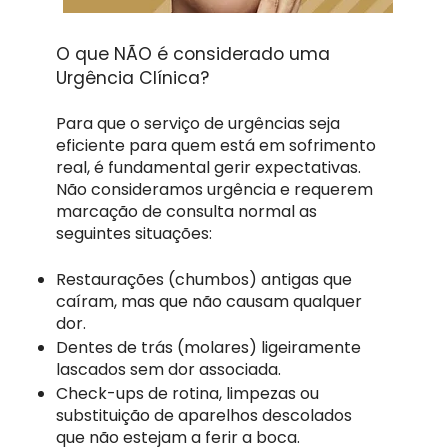
O que NÃO é considerado uma
Urgência Clínica?
Para que o serviço de urgências seja
eficiente para quem está em sofrimento
real, é fundamental gerir expectativas.
Não consideramos urgência e requerem
marcação de consulta normal as
seguintes situações:
Restaurações (chumbos) antigas que
caíram, mas que não causam qualquer
dor.
Dentes de trás (molares) ligeiramente
lascados sem dor associada.
Check-ups de rotina, limpezas ou
substituição de aparelhos descolados
que não estejam a ferir a boca.