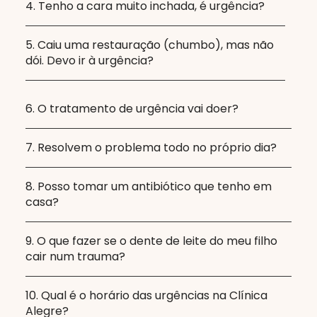
4. Tenho a cara muito inchada, é urgência?
5. Caiu uma restauração (chumbo), mas não
dói. Devo ir à urgência?
6. O tratamento de urgência vai doer?
7. Resolvem o problema todo no próprio dia?
8. Posso tomar um antibiótico que tenho em
casa?
9. O que fazer se o dente de leite do meu filho
cair num trauma?
10. Qual é o horário das urgências na Clínica
Alegre?