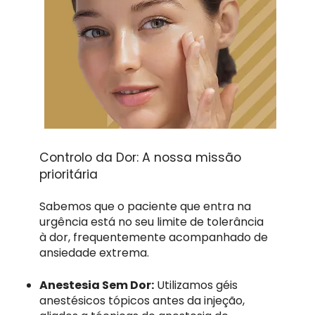
Controlo da Dor: A nossa missão
prioritária
Sabemos que o paciente que entra na
urgência está no seu limite de tolerância
à dor, frequentemente acompanhado de
ansiedade extrema.
Anestesia Sem Dor:
Utilizamos géis
anestésicos tópicos antes da injeção,