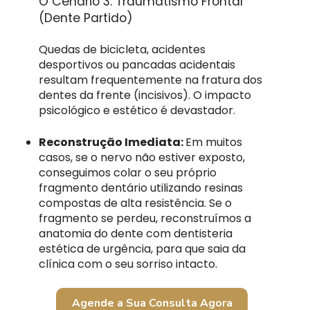
O Cenário 3: Traumatismo Frontal
(Dente Partido)
Quedas de bicicleta, acidentes
desportivos ou pancadas acidentais
resultam frequentemente na fratura dos
dentes da frente (incisivos). O impacto
psicológico e estético é devastador.
Reconstrução Imediata:
Em muitos
casos, se o nervo não estiver exposto,
conseguimos colar o seu próprio
fragmento dentário utilizando resinas
compostas de alta resistência. Se o
fragmento se perdeu, reconstruímos a
anatomia do dente com dentisteria
estética de urgência, para que saia da
clínica com o seu sorriso intacto.
Agende a Sua Consulta Agora