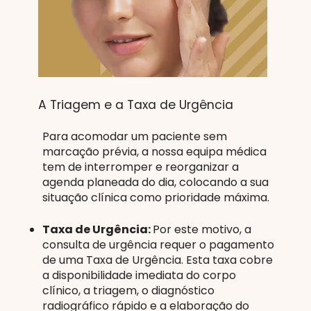
A Triagem e a Taxa de Urgência
Para acomodar um paciente sem
marcação prévia, a nossa equipa médica
tem de interromper e reorganizar a
agenda planeada do dia, colocando a sua
situação clínica como prioridade máxima.
Taxa de Urgência:
Por este motivo, a
consulta de urgência requer o pagamento
de uma Taxa de Urgência. Esta taxa cobre
a disponibilidade imediata do corpo
clínico, a triagem, o diagnóstico
radiográfico rápido e a elaboração do