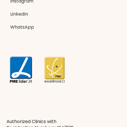
Instagram
LinkedIn
WhatsApp
Authorized Clinics with