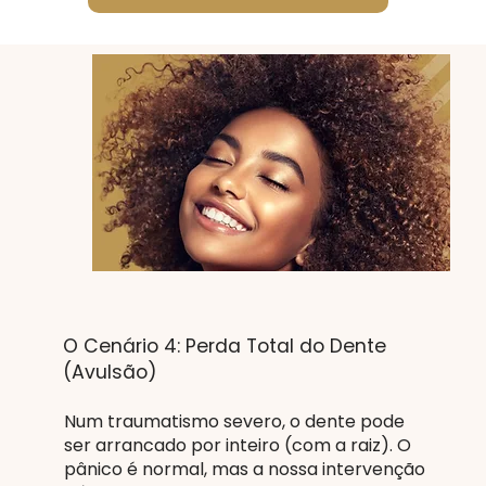
O Cenário 4: Perda Total do Dente
(Avulsão)
Num traumatismo severo, o dente pode
ser arrancado por inteiro (com a raiz). O
pânico é normal, mas a nossa intervenção