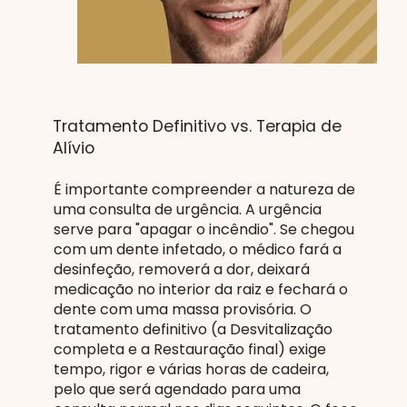
Tratamento Definitivo vs. Terapia de
Alívio
É importante compreender a natureza de
uma consulta de urgência. A urgência
serve para "apagar o incêndio". Se chegou
com um dente infetado, o médico fará a
desinfeção, removerá a dor, deixará
medicação no interior da raiz e fechará o
dente com uma massa provisória. O
tratamento definitivo (a Desvitalização
completa e a Restauração final) exige
tempo, rigor e várias horas de cadeira,
pelo que será agendado para uma