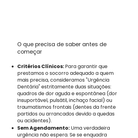
O que precisa de saber antes de
começar
Critérios Clínicos:
Para garantir que
prestamos o socorro adequado a quem
mais precisa, consideramos "Urgência
Dentária" estritamente duas situações:
quadros de dor aguda e espontânea (dor
insuportável, pulsátil, inchaço facial) ou
traumatismos frontais (dentes da frente
partidos ou arrancados devido a quedas
ou acidentes).
Sem Agendamento:
Uma verdadeira
urgência não espera. Se se enquadra