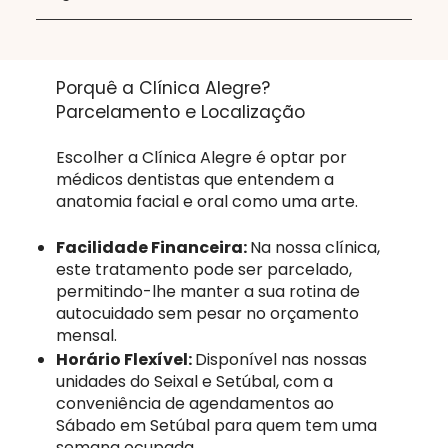
Porquê a Clínica Alegre?
Parcelamento e Localização
Escolher a Clínica Alegre é optar por
médicos dentistas que entendem a
anatomia facial e oral como uma arte.
Facilidade Financeira:
Na nossa clínica,
este tratamento pode ser parcelado,
permitindo-lhe manter a sua rotina de
autocuidado sem pesar no orçamento
mensal.
Horário Flexível:
Disponível nas nossas
unidades do Seixal e Setúbal, com a
conveniência de agendamentos ao
Sábado em Setúbal para quem tem uma
semana ocupada.