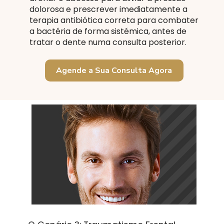
dolorosa e prescrever imediatamente a
terapia antibiótica correta para combater
a bactéria de forma sistémica, antes de
tratar o dente numa consulta posterior.
Agende a Sua Consulta Agora