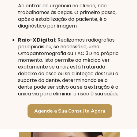
Ao entrar de urgência na clínica, não
trabalhamos às cegas. O primeiro passo,
após a estabilização do paciente, é o
diagnóstico por imagem.
Raio-X Digital:
Realizamos radiografias
periapicais ou, se necessário, uma
Ortopantomografia ou TAC 3D no próprio
momento. Isto permite ao médico ver
exatamente se a raiz está fraturada
debaixo do osso ou se a infeção destruiu o
suporte do dente, determinando se o
dente pode ser salvo ou se a extração é a
única via para eliminar o risco à sua saúde.
Agende a Sua Consulta Agora